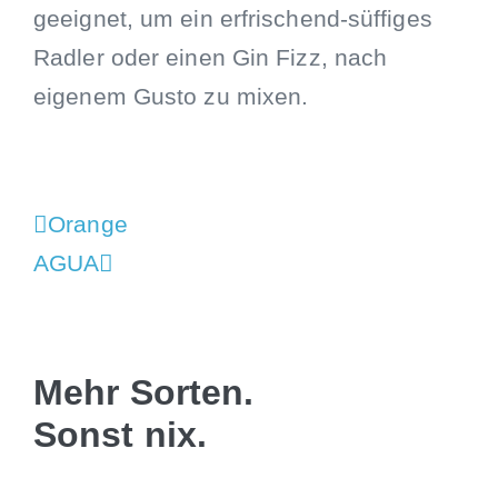
geeignet, um ein erfrischend-süffiges
Radler oder einen Gin Fizz, nach
eigenem Gusto zu mixen.
Orange
AGUA
Mehr Sorten.
Sonst nix.