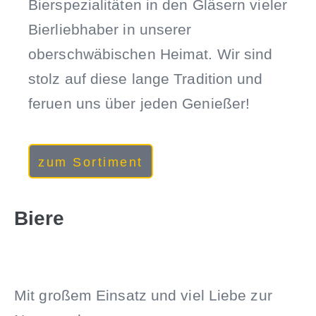
Bierspezialitäten in den Gläsern vieler
Bierliebhaber in unserer
oberschwäbischen Heimat. Wir sind
stolz auf diese lange Tradition und
feruen uns über jeden Genießer!
zum Sortiment
Biere
Mit großem Einsatz und viel Liebe zur