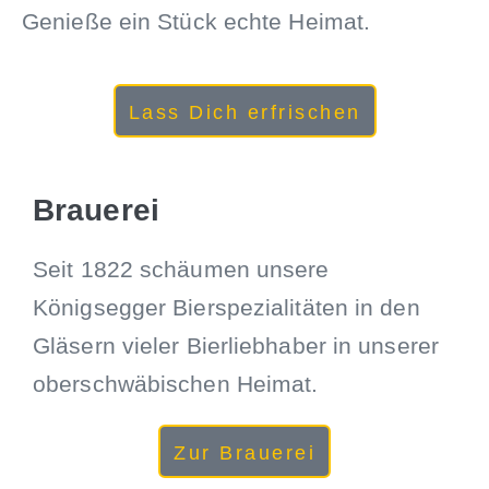
Genieße ein Stück echte Heimat.
Lass Dich erfrischen
Brauerei
Seit 1822 schäumen unsere
Königsegger Bierspezialitäten in den
Gläsern vieler Bierliebhaber in unserer
oberschwäbischen Heimat.
Zur Brauerei