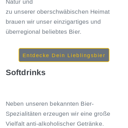
Natur und
zu unserer oberschwäbischen Heimat
brauen wir unser einzigartiges und
überregional beliebtes Bier.
Entdecke Dein Lieblingsbier
Softdrinks
Neben unseren bekannten Bier-
Spezialitäten erzeugen wir eine große
Vielfalt anti-alkoholischer Getränke.