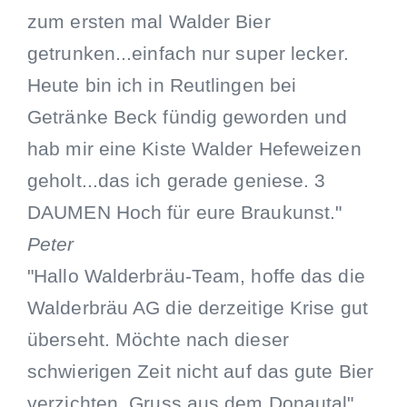
zum ersten mal Walder Bier
getrunken...einfach nur super lecker.
Heute bin ich in Reutlingen bei
Getränke Beck fündig geworden und
hab mir eine Kiste Walder Hefeweizen
geholt...das ich gerade geniese. 3
DAUMEN Hoch für eure Braukunst."
Peter
"Hallo Walderbräu-Team, hoffe das die
Walderbräu AG die derzeitige Krise gut
überseht. Möchte nach dieser
schwierigen Zeit nicht auf das gute Bier
verzichten. Gruss aus dem Donautal"