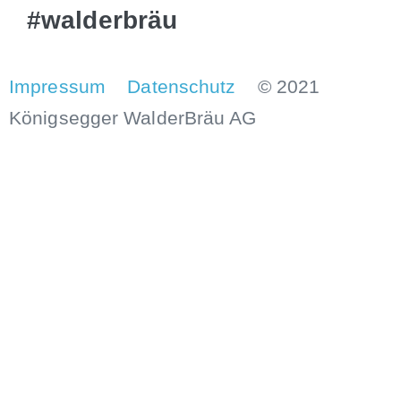
#walderbräu
Impressum
Datenschutz
© 2021
Königsegger WalderBräu AG