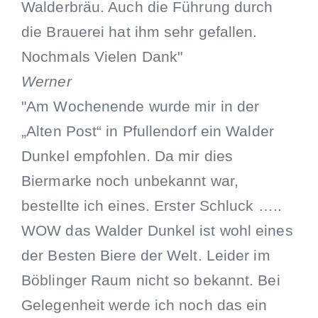
Walderbräu. Auch die Führung durch
die Brauerei hat ihm sehr gefallen.
Nochmals Vielen Dank"
Werner
"Am Wochenende wurde mir in der
„Alten Post“ in Pfullendorf ein Walder
Dunkel empfohlen. Da mir dies
Biermarke noch unbekannt war,
bestellte ich eines. Erster Schluck …..
WOW das Walder Dunkel ist wohl eines
der Besten Biere der Welt. Leider im
Böblinger Raum nicht so bekannt. Bei
Gelegenheit werde ich noch das ein