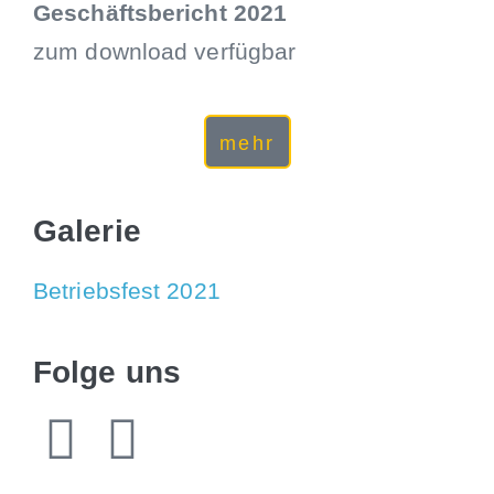
Geschäftsbericht 2021
zum download verfügbar
mehr
Galerie
Betriebsfest 2021
Folge uns