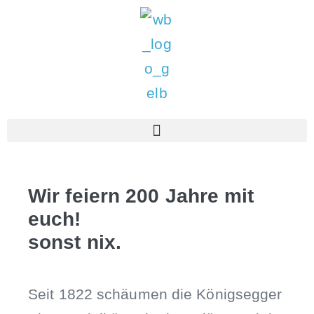
Wir feiern 200 Jahre mit
euch!
sonst nix.
Seit 1822 schäumen die Königsegger