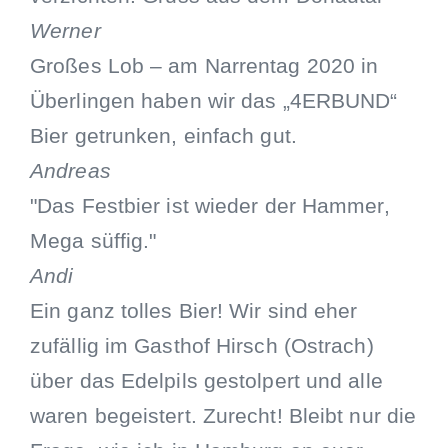
Werner
Großes Lob – am Narrentag 2020 in
Überlingen haben wir das „4ERBUND“
Bier getrunken, einfach gut.
Andreas
"Das Festbier ist wieder der Hammer,
Mega süffig."
Andi
Ein ganz tolles Bier! Wir sind eher
zufällig im Gasthof Hirsch (Ostrach)
über das Edelpils gestolpert und alle
waren begeistert. Zurecht! Bleibt nur die