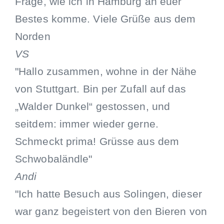
Frage, wie ich in Hamburg an euer
Bestes komme. Viele Grüße aus dem
Norden
VS
"Hallo zusammen, wohne in der Nähe
von Stuttgart. Bin per Zufall auf das
„Walder Dunkel“ gestossen, und
seitdem: immer wieder gerne.
Schmeckt prima! Grüsse aus dem
Schwobaländle"
Andi
"Ich hatte Besuch aus Solingen, dieser
war ganz begeistert von den Bieren von