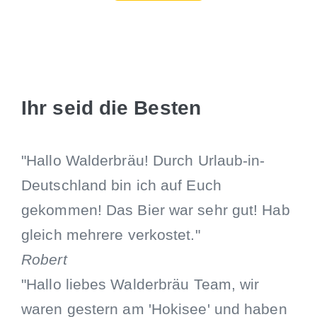
Ihr seid die Besten
"Hallo Walderbräu! Durch Urlaub-in-
Deutschland bin ich auf Euch
gekommen! Das Bier war sehr gut! Hab
gleich mehrere verkostet."
Robert
"Hallo liebes Walderbräu Team, wir
waren gestern am 'Hokisee' und haben