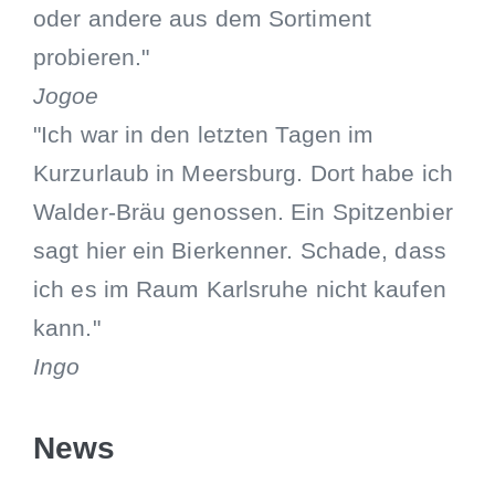
oder andere aus dem Sortiment
probieren."
Jogoe
"Ich war in den letzten Tagen im
Kurzurlaub in Meersburg. Dort habe ich
Walder-Bräu genossen. Ein Spitzenbier
sagt hier ein Bierkenner. Schade, dass
ich es im Raum Karlsruhe nicht kaufen
kann."
Ingo
News