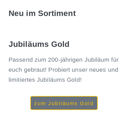
Neu im Sortiment
Jubiläums Gold
Passend zum 200-jährigen Jubiläum für
euch gebraut! Probiert unser neues und
limitiertes Jubiläums Gold!
zum Jubiläums Gold