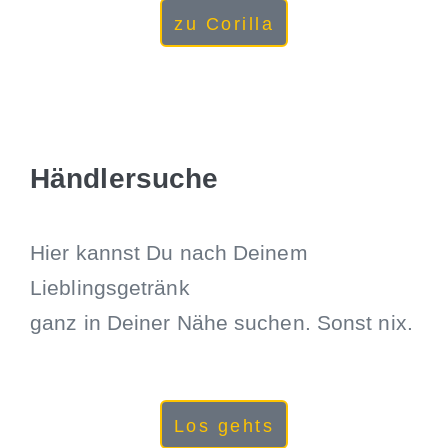
zu Corilla
Händlersuche
Hier kannst Du nach Deinem
Lieblingsgetränk
ganz in Deiner Nähe suchen. Sonst nix.
Los gehts