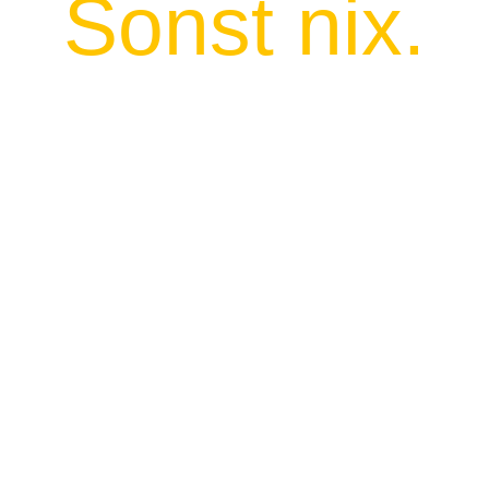
Sonst nix.