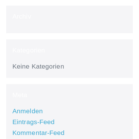
Archiv
Kategorien
Keine Kategorien
Meta
Anmelden
Eintrags-Feed
Kommentar-Feed