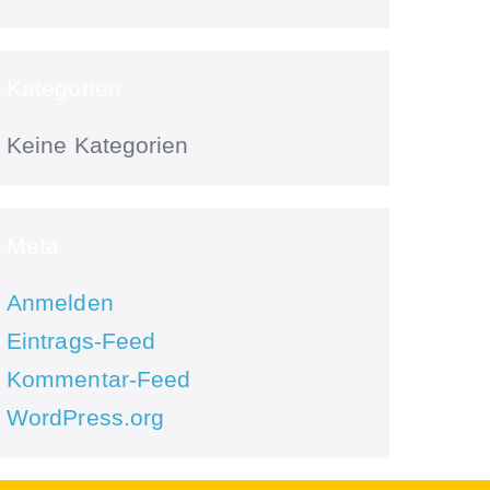
Kategorien
Keine Kategorien
Meta
Anmelden
Eintrags-Feed
Kommentar-Feed
WordPress.org