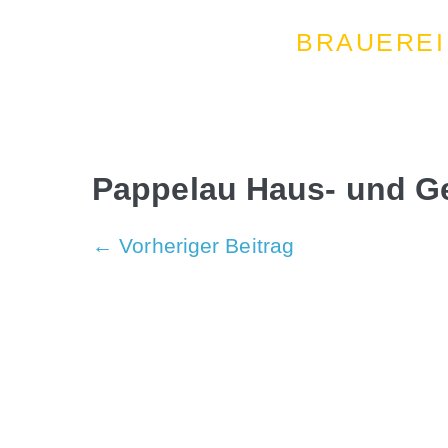
BRAUEREI
Pappelau Haus- und G
← Vorheriger Beitrag