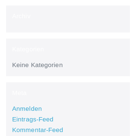
Archiv
Kategorien
Keine Kategorien
Meta
Anmelden
Eintrags-Feed
Kommentar-Feed