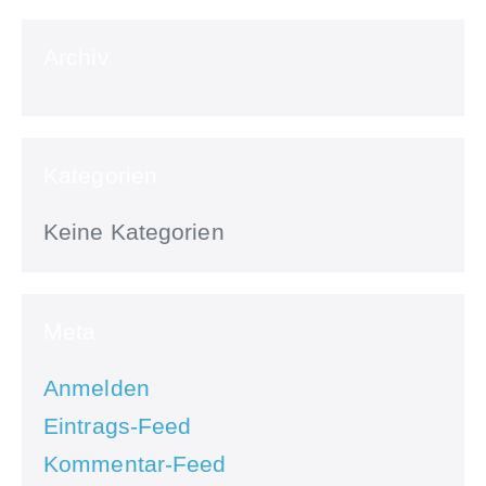
Archiv
Kategorien
Keine Kategorien
Meta
Anmelden
Eintrags-Feed
Kommentar-Feed