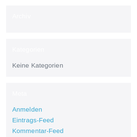
Archiv
Kategorien
Keine Kategorien
Meta
Anmelden
Eintrags-Feed
Kommentar-Feed