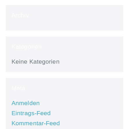
Archiv
Kategorien
Keine Kategorien
Meta
Anmelden
Eintrags-Feed
Kommentar-Feed